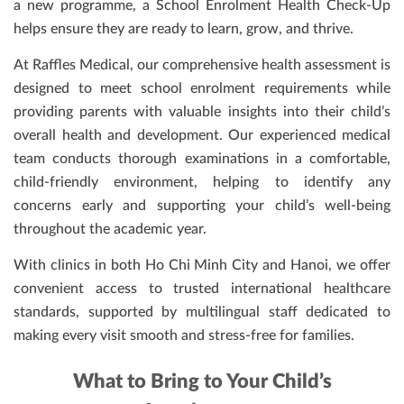
a new programme, a School Enrolment Health Check-Up
helps ensure they are ready to learn, grow, and thrive.
At Raffles Medical, our comprehensive health assessment is
designed to meet school enrolment requirements while
providing parents with valuable insights into their child’s
overall health and development. Our experienced medical
team conducts thorough examinations in a comfortable,
child-friendly environment, helping to identify any
concerns early and supporting your child’s well-being
throughout the academic year.
With clinics in both Ho Chi Minh City and Hanoi, we offer
convenient access to trusted international healthcare
standards, supported by multilingual staff dedicated to
making every visit smooth and stress-free for families.
What to Bring to Your Child’s