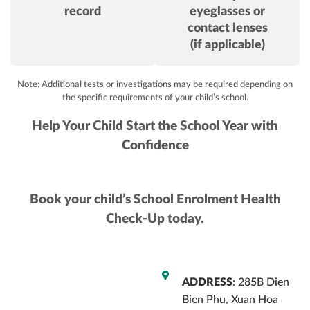
record
eyeglasses or
contact lenses
(if applicable)
Note: Additional tests or investigations may be required depending on
the specific requirements of your child’s school.
Help Your Child Start the School Year with
Confidence
Book your child’s School Enrolment Health
Check-Up today.
ADDRESS
: 285B Dien
Bien Phu, Xuan Hoa