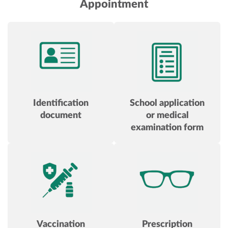
Appointment
Identification
School application
document
or medical
examination form
Vaccination
Prescription