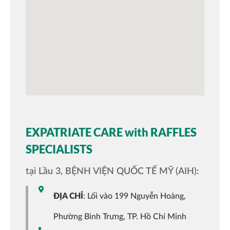
EXPATRIATE CARE with RAFFLES
SPECIALISTS
tại Lầu 3, BỆNH VIỆN QUỐC TẾ MỸ (AIH):
ĐỊA CHỈ
: Lối vào 199 Nguyễn Hoàng,
Phường Bình Trưng, TP. Hồ Chí Minh