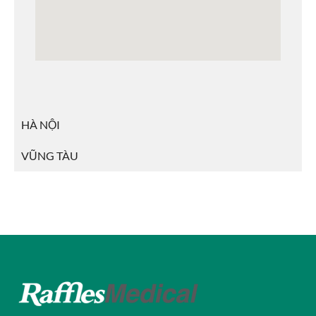
HÀ NỘI
VŨNG TÀU