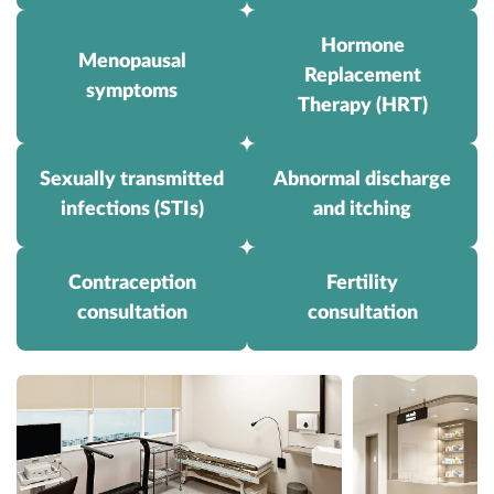
Hormone
Menopausal
Replacement
symptoms
Therapy (HRT)
Sexually transmitted
Abnormal discharge
infections (STIs)
and itching
Contraception
Fertility
consultation
consultation