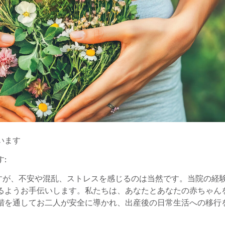
います
:
すが、不安や混乱、ストレスを感じるのは当然です。当院の経
るようお手伝いします。私たちは、あなたとあなたの赤ちゃん
階を通してお二人が安全に導かれ、出産後の日常生活への移行