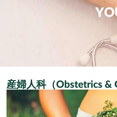
産婦人科（Obstetrics & 