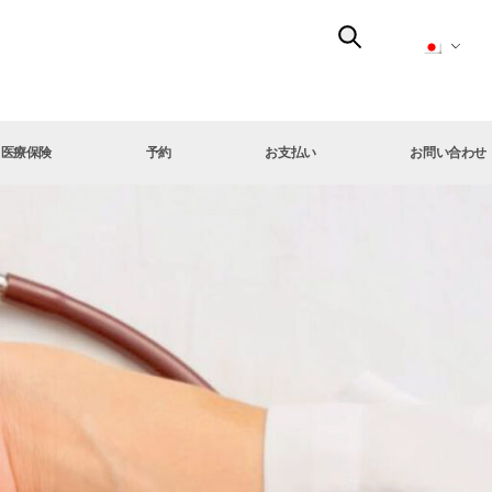
医療保険
予約
お支払い
お問い合わせ