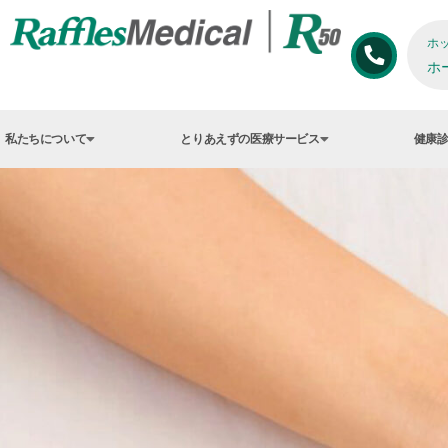
ホ
ホ
私たちについて
とりあえずの医療サービス
健康