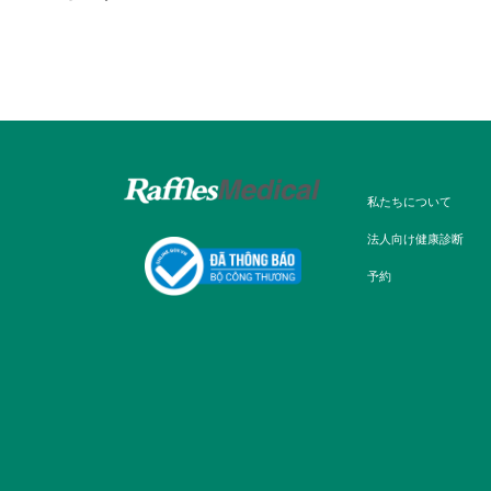
私たちについて
法人向け健康診断
予約