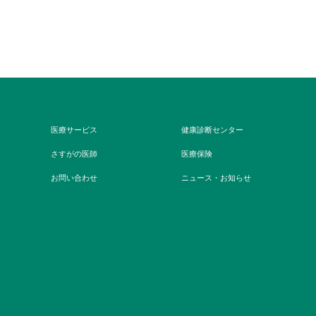
医療サービス
健康診断センター
さすがの医師
医療保険
お問い合わせ
ニュース・お知らせ