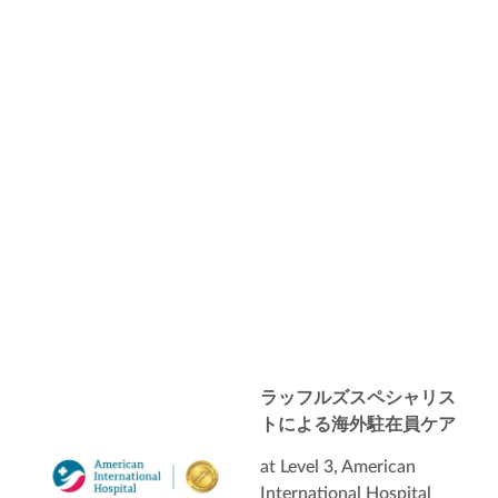
ラッフルズスペシャリス
トによる海外駐在員ケア
at Level 3, American
International Hospital