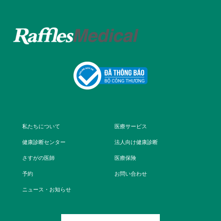
私たちについて
医療サービス
健康診断センター
法人向け健康診断
さすがの医師
医療保険
予約
お問い合わせ
ニュース・お知らせ