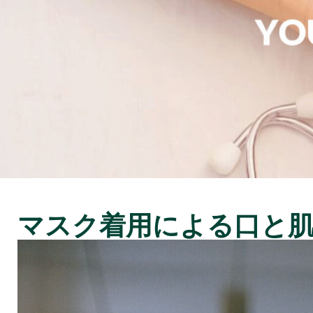
マスク着用による口と