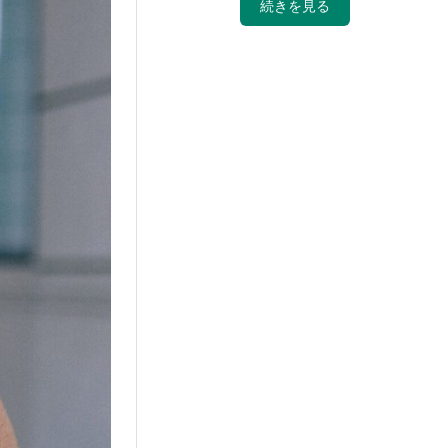
続きを見る