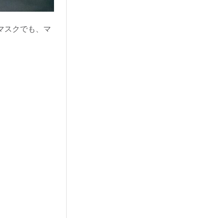
マスクでも、マ