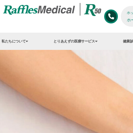
ホ
ホ
私たちについて
とりあえずの医療サービス
健康