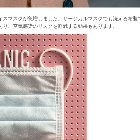
イスマスクが急増しました。サージカルマスクでも洗える布製
あり、空気感染のリスクを軽減する効果もあります。