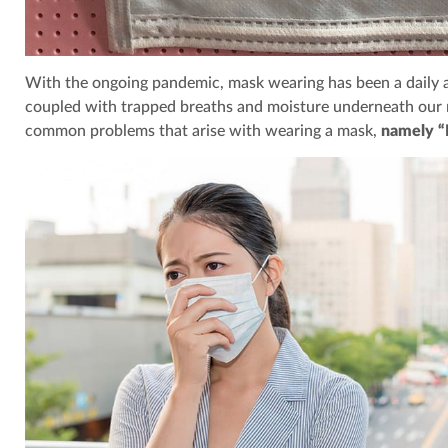
With the ongoing pandemic, mask wearing has been a daily aff
coupled with trapped breaths and moisture underneath our 
common problems that arise with wearing a mask,
namely “