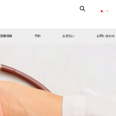
医療保険
予約
お支払い
お問い合わせ