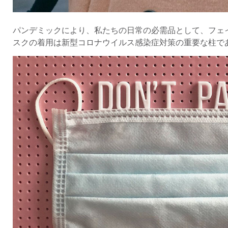
パンデミックにより、私たちの日常の必需品として、フェ
スクの着用は新型コロナウイルス感染症対策の重要な柱で