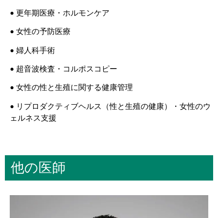
• 更年期医療・ホルモンケア
• 女性の予防医療
• 婦人科手術
• 超音波検査・コルポスコピー
• 女性の性と生殖に関する健康管理
• リプロダクティブヘルス（性と生殖の健康）・女性のウ
ェルネス支援
他の医師