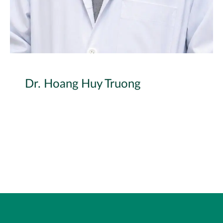
Dr. Hoang Huy Truong