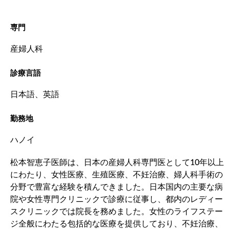
専門
産婦人科
診療言語
日本語、英語
勤務地
ハノイ
松本智恵子医師は、日本の産婦人科専門医として10年以上
にわたり、女性医療、生殖医療、不妊治療、婦人科手術の
分野で豊富な経験を積んできました。日本国内の主要な病
院や女性専門クリニックで診療に従事し、都内のレディー
スクリニックでは院長を務めました。女性のライフステー
ジ全般にわたる包括的な医療を提供しており、不妊治療、