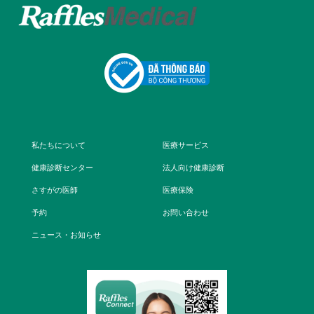
私たちについて
医療サービス
健康診断センター
法人向け健康診断
さすがの医師
医療保険
予約
お問い合わせ
ニュース・お知らせ